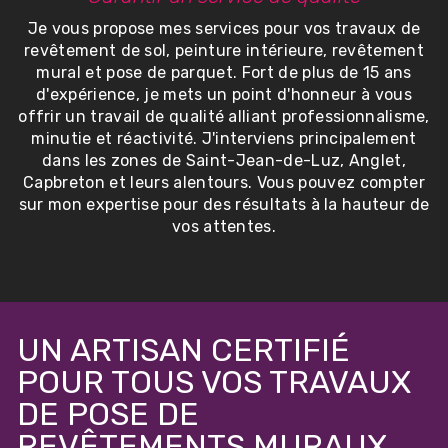
Je vous propose mes services pour vos travaux de
revêtement de sol, peinture intérieure, revêtement
mural et pose de parquet. Fort de plus de 15 ans
d'expérience, je mets un point d'honneur à vous
offrir un travail de qualité alliant professionnalisme,
minutie et réactivité. J'interviens principalement
dans les zones de Saint-Jean-de-Luz, Anglet,
Capbreton et leurs alentours. Vous pouvez compter
sur mon expertise pour des résultats à la hauteur de
vos attentes.
UN ARTISAN CERTIFIÉ
POUR TOUS VOS TRAVAUX
DE POSE DE
REVÊTEMENTS MURAUX