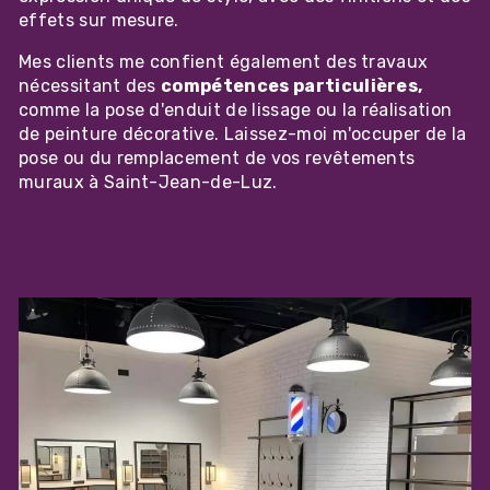
effets sur mesure.
Mes clients me confient également des travaux
nécessitant des
compétences particulières,
comme la pose d'enduit de lissage ou la réalisation
de peinture décorative. Laissez-moi m'occuper de la
pose ou du remplacement de vos revêtements
muraux à Saint-Jean-de-Luz.