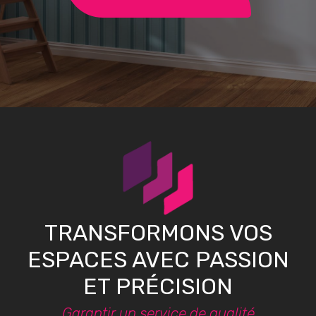
TRANSFORMONS VOS
ESPACES AVEC PASSION
ET PRÉCISION
Garantir un service de qualité