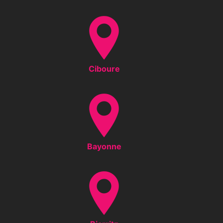
Ciboure
Bayonne