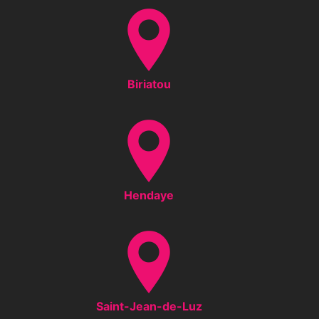
Biriatou
Hendaye
Saint-Jean-de-Luz