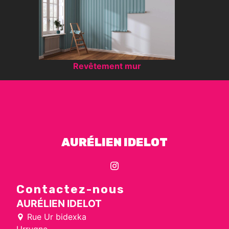
Revêtement mur
AURÉLIEN IDELOT
Contactez-nous
AURÉLIEN IDELOT
Rue Ur bidexka