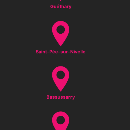
Guéthary
Saint-Pée-sur-Nivelle
Bassussarry