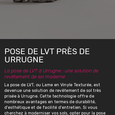
POSE DE LVT PRÈS DE
URRUGNE
La pose de LVT à Urrugne : une solution de
revêtement de sol moderne
La pose de LVT, ou Lame en Vinyle Texturée, est
devenue une solution de revêtement de sol très
prisée à Urrugne. Cette technologie offre de
nombreux avantages en termes de durabilité,
d'esthétique et de facilité d'entretien. Si vous
cherchez à moderniser vos sols, opter pour la pose