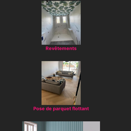
Revêtements
Pose de parquet flottant