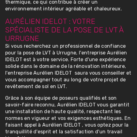
thermique, ce qui contribue à créer un
environnement intérieur agréable et chaleureux.
AURÉLIEN IDELOT : VOTRE
SPÉCIALISTE DE LA POSE DE LVT À
URRUGNE
Si vous recherchez un professionnel de confiance
pour la pose de LVT à Urrugne, l'entreprise Aurélien
IDELOT est à votre service. Forte d'une expérience
solide dans le domaine de la rénovation intérieure,
l'entreprise Aurélien IDELOT saura vous conseiller et
vous accompagner tout au long de votre projet de
revêtement de sol en LVT.
Grâce à son équipe de poseurs qualifiés et son
savoir-faire reconnu, Aurélien IDELOT vous garantit
une installation de haute qualité, respectant les
normes en vigueur et vos exigences esthétiques. En
faisant appel à Aurélien IDELOT , vous optez pour la
tranquillité d'esprit et la satisfaction d'un travail