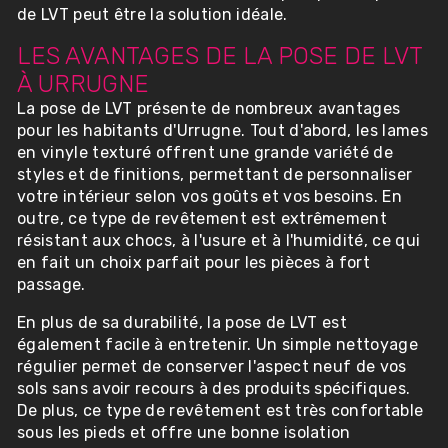
de LVT peut être la solution idéale.
LES AVANTAGES DE LA POSE DE LVT
À URRUGNE
La pose de LVT présente de nombreux avantages
pour les habitants d'Urrugne. Tout d'abord, les lames
en vinyle texturé offrent une grande variété de
styles et de finitions, permettant de personnaliser
votre intérieur selon vos goûts et vos besoins. En
outre, ce type de revêtement est extrêmement
résistant aux chocs, à l'usure et à l'humidité, ce qui
en fait un choix parfait pour les pièces à fort
passage.
En plus de sa durabilité, la pose de LVT est
également facile à entretenir. Un simple nettoyage
régulier permet de conserver l'aspect neuf de vos
sols sans avoir recours à des produits spécifiques.
De plus, ce type de revêtement est très confortable
sous les pieds et offre une bonne isolation