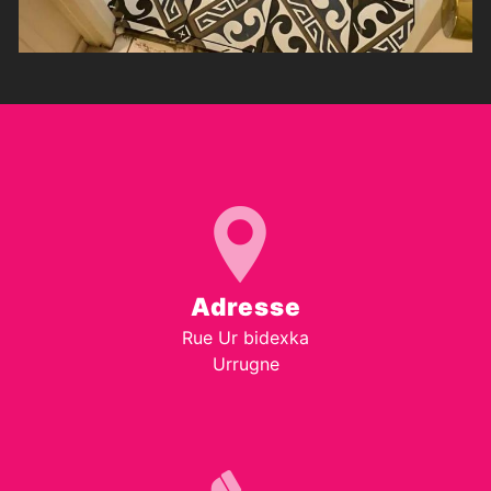
Adresse
Rue Ur bidexka
Urrugne