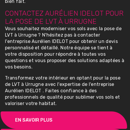
bien fait.
CONTACTEZ AURÉLIEN IDELOT POUR
LA POSE DE LVT À URRUGNE
Vous souhaitez moderniser vos sols avec la pose de
LVT à Urrugne ? N'hésitez pas à contacter
l'entreprise Aurélien IDELOT pour obtenir un devis
personnalisé et détaillé. Notre équipe se tient à
votre disposition pour répondre à toutes vos
questions et vous proposer des solutions adaptées à
vos besoins.
Transformez votre intérieur en optant pour la pose
de LVT à Urrugne avec l'expertise de l'entreprise
Aurélien IDELOT . Faites confiance à des
professionnels de qualité pour sublimer vos sols et
valoriser votre habitat.
EN SAVOIR PLUS