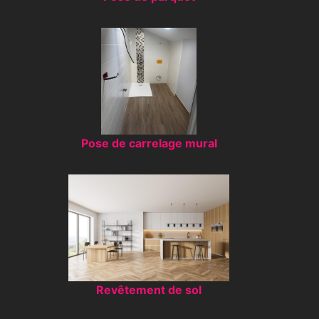
Pose de carrelage mural
Revêtement de sol