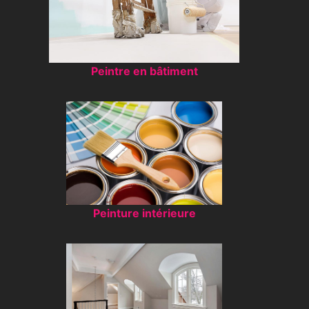
Peintre en bâtiment
Peinture intérieure