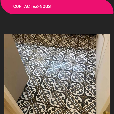
CONTACTEZ-NOUS