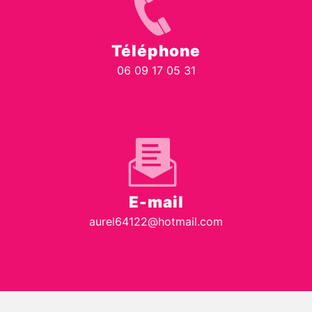
Téléphone
06 09 17 05 31
E-mail
aurel64122@hotmail.com