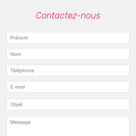
Contactez-nous