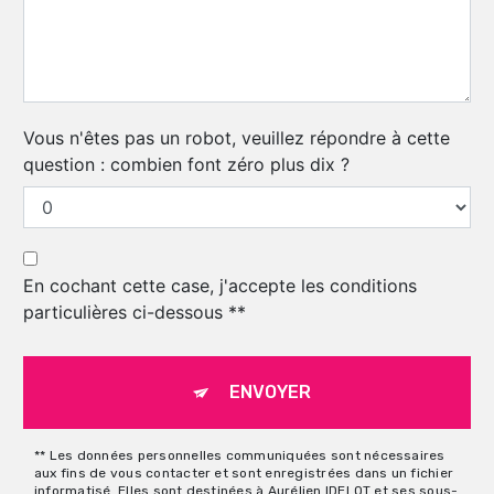
Vous n'êtes pas un robot, veuillez répondre à cette
question : combien font zéro plus dix ?
En cochant cette case, j'accepte les conditions
particulières ci-dessous **
ENVOYER
** Les données personnelles communiquées sont nécessaires
aux fins de vous contacter et sont enregistrées dans un fichier
informatisé. Elles sont destinées à Aurélien IDELOT et ses sous-