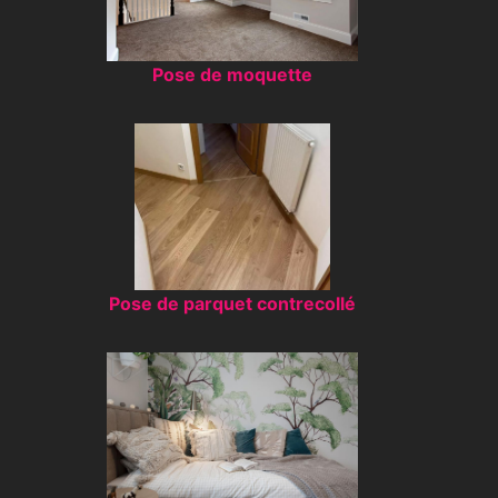
Pose de moquette
Pose de parquet contrecollé