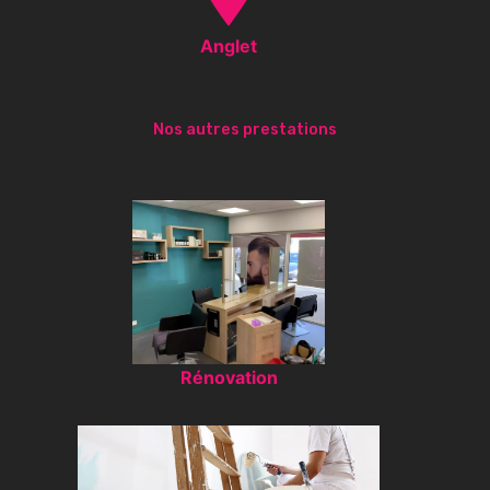
Anglet
Nos autres prestations
Rénovation